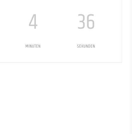
4
36
MINUTEN
SEKUNDEN