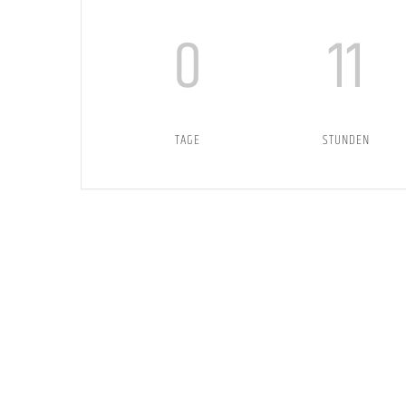
0
11
TAGE
STUNDEN