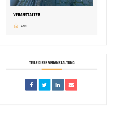
VERANSTALTER
ANNI
TEILE DIESE VERANSTALTUNG