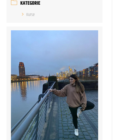
KATEGORIE
Kurse