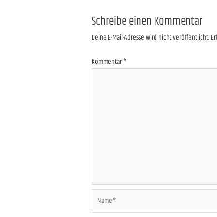
Schreibe einen Kommentar
Deine E-Mail-Adresse wird nicht veröffentlicht.
Er
Kommentar
*
Name*