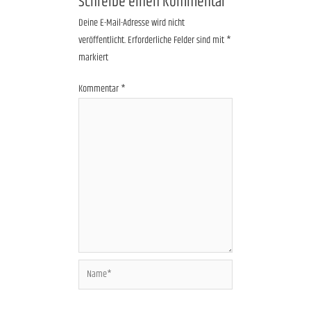
Schreibe einen Kommentar
Deine E-Mail-Adresse wird nicht
veröffentlicht.
Erforderliche Felder sind mit
*
markiert
Kommentar
*
Name*