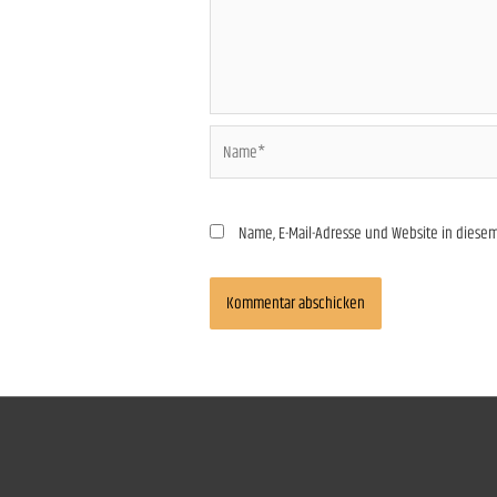
Name*
Name, E-Mail-Adresse und Website in dies