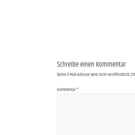
Schreibe einen Kommentar
Deine E-Mail-Adresse wird nicht veröffentlicht.
Er
Kommentar
*