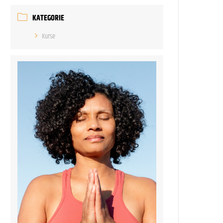
KATEGORIE
Kurse