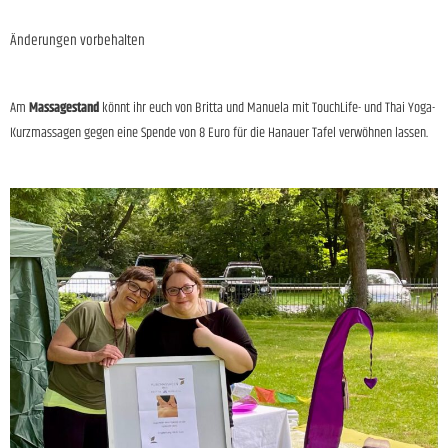
Änderungen vorbehalten
Am
Massagestand
könnt ihr euch von Britta und Manuela mit TouchLife- und Thai Yoga-
Kurzmassagen gegen eine Spende von 8 Euro für die Hanauer Tafel verwöhnen lassen.