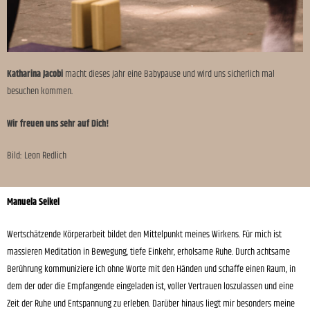
Katharina Jacobi
macht dieses Jahr eine Babypause und wird uns sicherlich mal
besuchen kommen.
Wir freuen uns sehr auf Dich!
Bild: Leon Redlich
Manuela
Seikel
Wertschätzende Körperarbeit bildet den Mittelpunkt meines Wirkens. Für mich ist
massieren Meditation in Bewegung, tiefe Einkehr, erholsame Ruhe. Durch achtsame
Berührung kommuniziere ich ohne Worte mit den Händen und schaffe einen Raum, in
dem der oder die Empfangende eingeladen ist, voller Vertrauen loszulassen und eine
Zeit der Ruhe und Entspannung zu erleben. Darüber hinaus liegt mir besonders meine