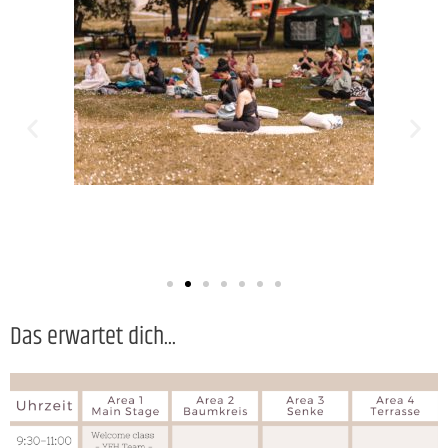
Das erwartet dich...