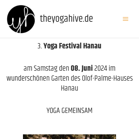
theyogahive.de
3.
Yoga Festival Hanau
am Samstag den
08. Juni
2024 im
wunderschönen Garten des Olof-Palme-Hauses
Hanau
YOGA GEMEINSAM