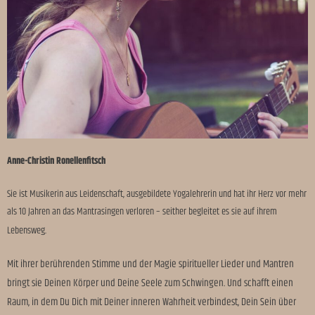
Anne-Christin Ronellenfitsch
Sie ist Musikerin aus Leidenschaft, ausgebildete Yogalehrerin und hat ihr Herz vor mehr
als 10 Jahren an das Mantrasingen verloren – seither begleitet es sie auf ihrem
Lebensweg.
Mit ihrer berührenden Stimme und der Magie spiritueller Lieder und Mantren
bringt sie Deinen Körper und Deine Seele zum Schwingen. Und schafft einen
Raum, in dem Du Dich mit Deiner inneren Wahrheit verbindest, Dein Sein über