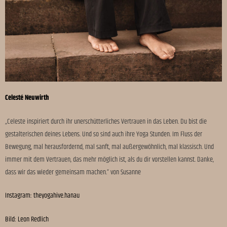
Celesté Neuwirth
„Celeste inspiriert durch ihr unerschütterliches Vertrauen in das Leben. Du bist die
gestalterischen deines Lebens. Und so sind auch ihre Yoga Stunden. Im Fluss der
Bewegung, mal herausfordernd, mal sanft, mal außergewöhnlich, mal klassisch. Und
immer mit dem Vertrauen, das mehr möglich ist, als du dir vorstellen kannst. Danke,
dass wir das wieder gemeinsam machen.“ von Susanne
Instagram: theyogahive.hanau
Bild: Leon Redlich