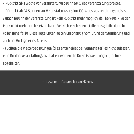
– Rücktritt ab 1 Woche vor Veranstaltungsbeginn 50 % des Veranstaltungspreises,
– Rücktritt ab 24 Stunden vor Veranstaltungsbeginn 100 % des Veranstaltungspreises.
3)Nach Beginn der Veranstaltung ist kein Rücktritt mehr möglich, da The Yoga Hive den
Platz nicht mehr neu besetzen kann. Bei Nichterscheinen ist die Kursgebühr dann in
voller Höhe fällig. Diese Regelungen gelten unabhängig vom Grund der Stornierung und
auch bei Vorlage eines Attests.
4) Sollten die Wetterbedingungen (dies entscheidet der Veranstalter) es nicht zulassen,
eine Outdoorveranstaltung abzuhalten, werden die Kurse (soweit möglich) online
abgehalten.
Impressum
Datenschutzerklärung