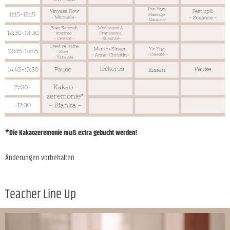
*Die Kakaozeremonie muß extra gebucht werden!
Änderungen vorbehalten
Teacher Line Up