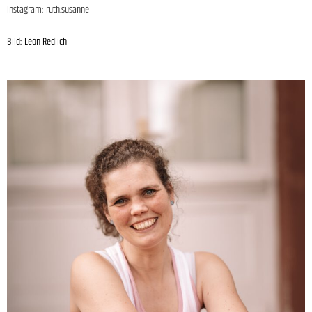
Instagram: ruth.susanne
Bild: Leon Redlich