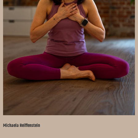
Michaela Reiffenstein