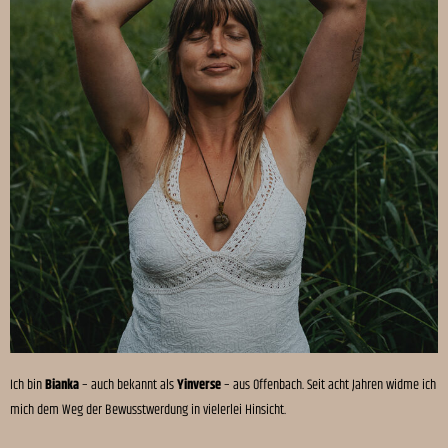
Ich bin
Bianka
– auch bekannt als
Yinverse
– aus Offenbach. Seit acht Jahren widme ich
mich dem Weg der Bewusstwerdung in vielerlei Hinsicht.